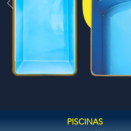
PISCINAS