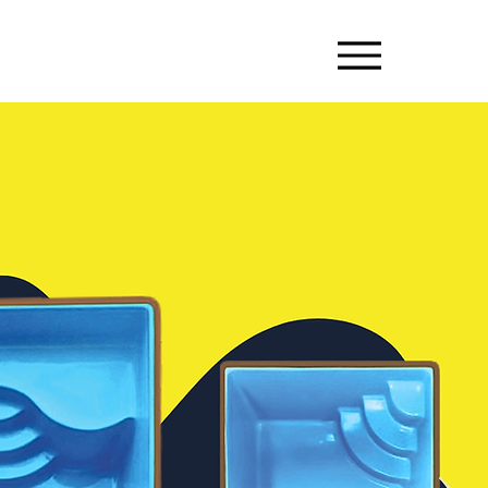
TO
SOBRE NÓS