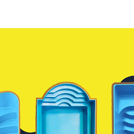
HOME
PRODUTOS
CONTA
.