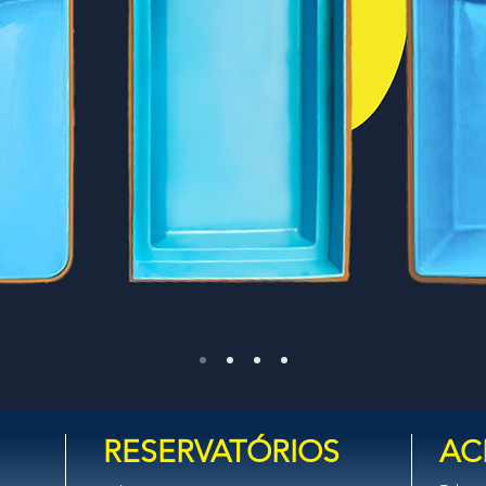
RESERVATÓRIOS
AC