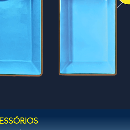
ESSÓRIOS